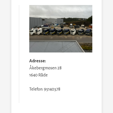
Adresse:
Åkebergmosen 28
1640 Råde
Telefon: 95140378