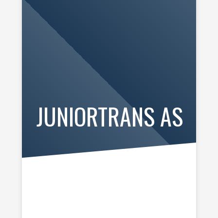
JUNIORTRANS AS