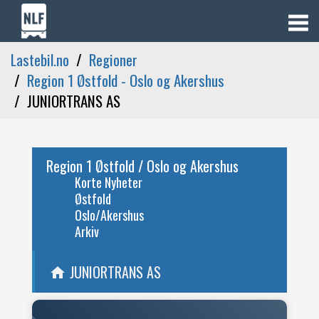
Lastebil.no
Regioner
Region 1 Østfold - Oslo og Akershus
JUNIORTRANS AS
Region 1 Østfold / Oslo og Akershus
Korte Nyheter
Østfold
Oslo/Akershus
Arkiv
JUNIORTRANS AS
home