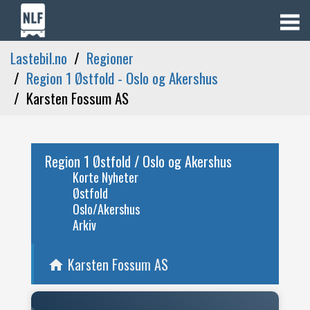
Lastebil.no
Regioner
Region 1 Østfold - Oslo og Akershus
Karsten Fossum AS
Region 1 Østfold / Oslo og Akershus
Korte Nyheter
Østfold
Oslo/Akershus
Arkiv
Karsten Fossum AS
home