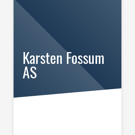
Karsten Fossum
AS