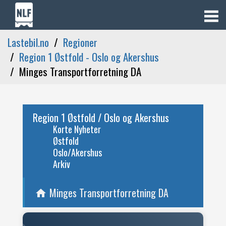
Lastebil.no
Regioner
Region 1 Østfold - Oslo og Akershus
Minges Transportforretning DA
Region 1 Østfold / Oslo og Akershus
Korte Nyheter
Østfold
Oslo/Akershus
Arkiv
Minges Transportforretning DA
home