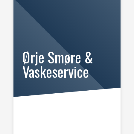
Ørje Smøre &
Vaskeservice