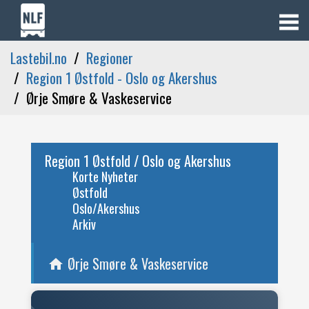
Lastebil.no
Regioner
Region 1 Østfold - Oslo og Akershus
Ørje Smøre & Vaskeservice
Region 1 Østfold / Oslo og Akershus
Korte Nyheter
Østfold
Oslo/Akershus
Arkiv
Ørje Smøre & Vaskeservice
home