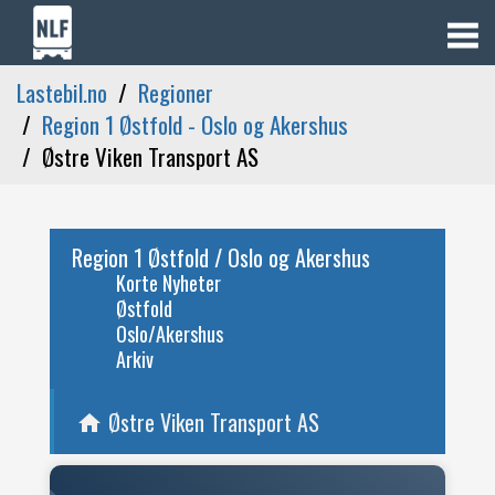
Lastebil.no
Regioner
Region 1 Østfold - Oslo og Akershus
Østre Viken Transport AS
Region 1 Østfold / Oslo og Akershus
Korte Nyheter
Østfold
Oslo/Akershus
Arkiv
Østre Viken Transport AS
home