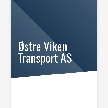
Østre Viken
Transport AS