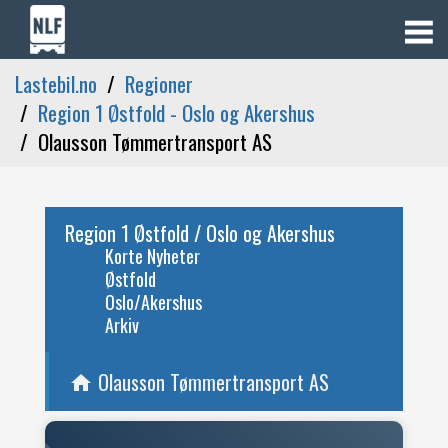
Lastebil.no
Regioner
Region 1 Østfold - Oslo og Akershus
Olausson Tømmertransport AS
Region 1 Østfold / Oslo og Akershus
Korte Nyheter
Østfold
Oslo/Akershus
Arkiv
Olausson Tømmertransport AS
home