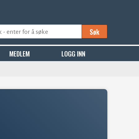
Søk
MEDLEM
LOGG INN