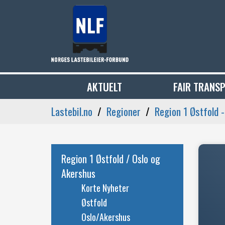
AKTUELT
FAIR TRANS
Lastebil.no
Regioner
Region 1 Østfold 
Region 1 Østfold / Oslo og
Akershus
Korte Nyheter
Østfold
Oslo/Akershus