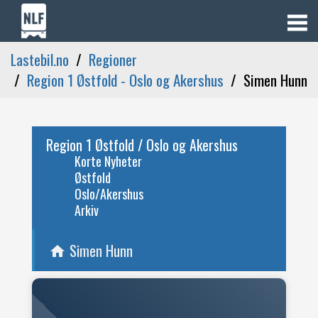
Lastebil.no
Regioner
Region 1 Østfold - Oslo og Akershus
Simen Hunn
Region 1 Østfold / Oslo og Akershus
Korte Nyheter
Østfold
Oslo/Akershus
Arkiv
Simen Hunn
home