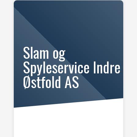
Slam og
Spyleservice Indre
Østfold AS