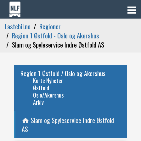
Lastebil.no
Regioner
Region 1 Østfold - Oslo og Akershus
Slam og Spyleservice Indre Østfold AS
Region 1 Østfold / Oslo og Akershus
Korte Nyheter
Østfold
Oslo/Akershus
Arkiv
Slam og Spyleservice Indre Østfold
home
AS