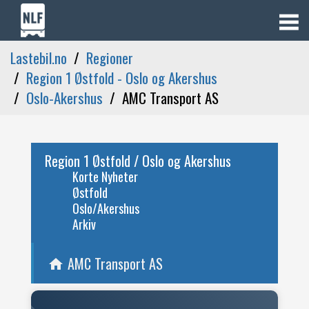
Lastebil.no
Regioner
Region 1 Østfold - Oslo og Akershus
Oslo-Akershus
AMC Transport AS
Region 1 Østfold / Oslo og Akershus
Korte Nyheter
Østfold
Oslo/Akershus
Arkiv
AMC Transport AS
home