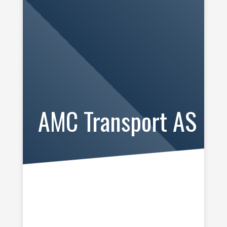
AMC Transport AS