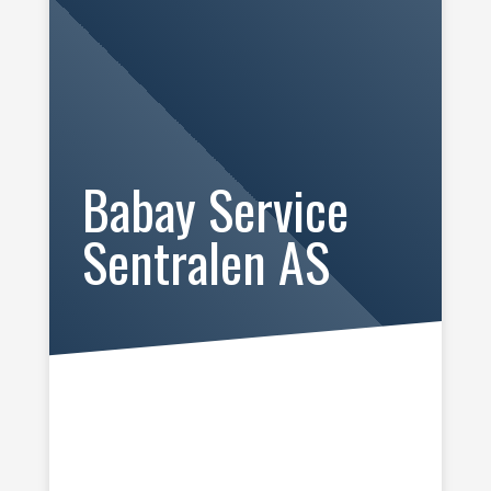
Babay Service
Sentralen AS