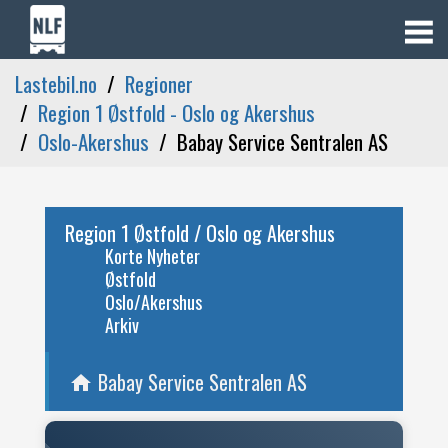
Lastebil.no
Regioner
Region 1 Østfold - Oslo og Akershus
Oslo-Akershus
Babay Service Sentralen AS
Region 1 Østfold / Oslo og Akershus
Korte Nyheter
Østfold
Oslo/Akershus
Arkiv
Babay Service Sentralen AS
home