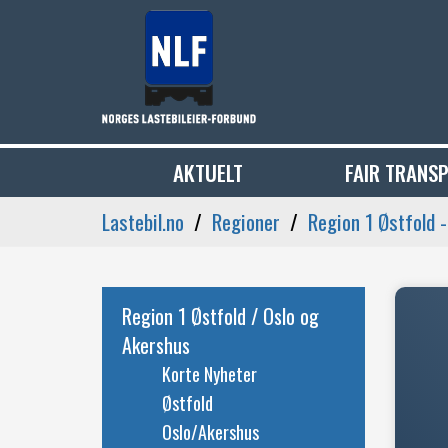
AKTUELT
FAIR TRANS
Lastebil.no
Regioner
Region 1 Østfold 
Region 1 Østfold / Oslo og
Akershus
Korte Nyheter
Østfold
Oslo/Akershus