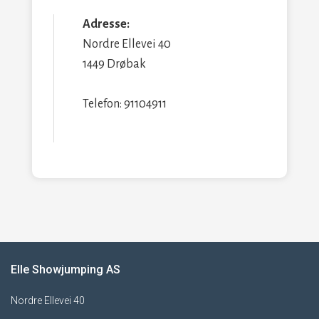
Adresse:
Nordre Ellevei 40
1449 Drøbak
Telefon: 91104911
Elle Showjumping AS
Nordre Ellevei 40