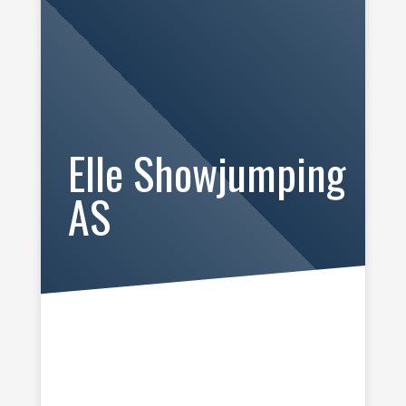
Elle Showjumping
AS