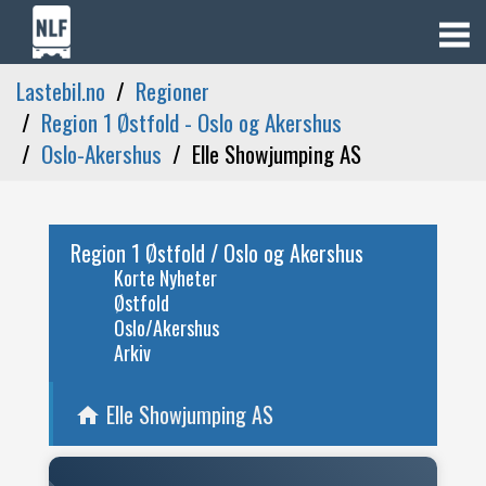
Lastebil.no
Regioner
Region 1 Østfold - Oslo og Akershus
Oslo-Akershus
Elle Showjumping AS
Region 1 Østfold / Oslo og Akershus
Korte Nyheter
Østfold
Oslo/Akershus
Arkiv
Elle Showjumping AS
home