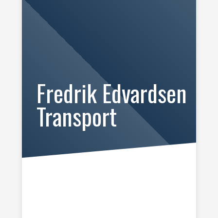
Fredrik Edvardsen
Transport