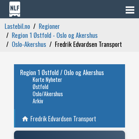
Lastebil.no
Regioner
Region 1 Østfold - Oslo og Akershus
Oslo-Akershus
Fredrik Edvardsen Transport
Region 1 Østfold / Oslo og Akershus
Korte Nyheter
Østfold
Oslo/Akershus
Arkiv
Fredrik Edvardsen Transport
home