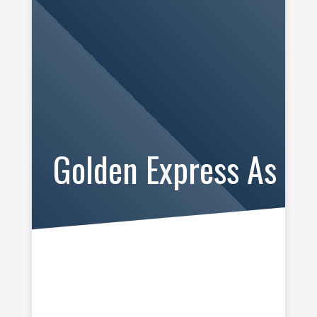
Golden Express As