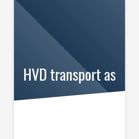
HVD transport as