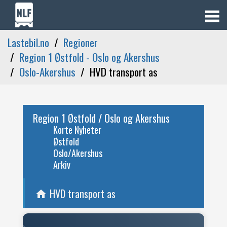
Lastebil.no
Regioner
Region 1 Østfold - Oslo og Akershus
Oslo-Akershus
HVD transport as
Region 1 Østfold / Oslo og Akershus
Korte Nyheter
Østfold
Oslo/Akershus
Arkiv
HVD transport as
home