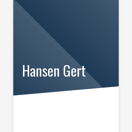
Hansen Gert