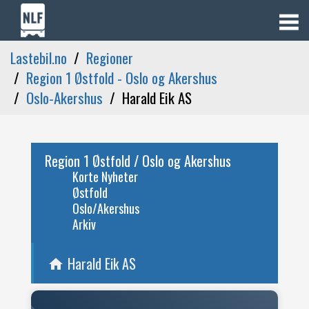
Lastebil.no
Regioner
Region 1 Østfold - Oslo og Akershus
Oslo-Akershus
Harald Eik AS
Region 1 Østfold / Oslo og Akershus
Korte Nyheter
Østfold
Oslo/Akershus
Arkiv
Harald Eik AS
home