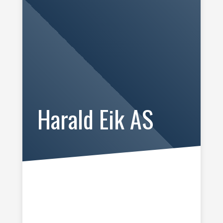
Harald Eik AS