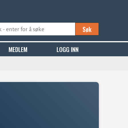
Søk
MEDLEM
LOGG INN