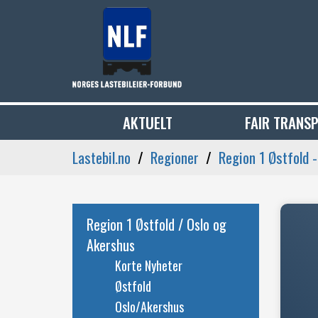
AKTUELT
FAIR TRANS
Lastebil.no
Regioner
Region 1 Østfold 
Region 1 Østfold / Oslo og
Akershus
Korte Nyheter
Østfold
Oslo/Akershus