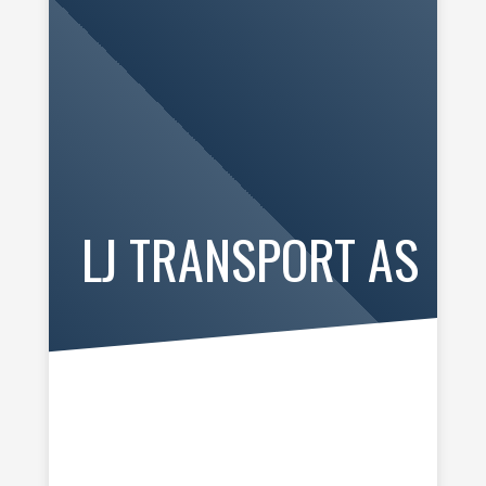
LJ TRANSPORT AS