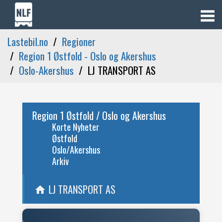
Lastebil.no
Regioner
Region 1 Østfold - Oslo og Akershus
Oslo-Akershus
LJ TRANSPORT AS
Region 1 Østfold / Oslo og Akershus
Korte Nyheter
Østfold
Oslo/Akershus
Arkiv
LJ TRANSPORT AS
home