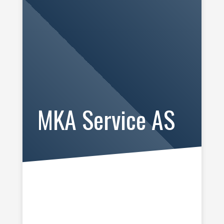
MKA Service AS