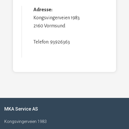
Adresse:
Kongsvingerveien 1983
2160 Vormsund
Telefon: 93926363
MKA Service AS
Kongsvingerveien 1983