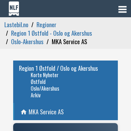
Lastebil.no
Regioner
Region 1 Østfold - Oslo og Akershus
Oslo-Akershus
MKA Service AS
Region 1 Østfold / Oslo og Akershus
Korte Nyheter
Østfold
Oslo/Akershus
Arkiv
MKA Service AS
home