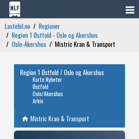
Lastebil.no
Regioner
Region 1 Østfold - Oslo og Akershus
Oslo-Akershus
Mistric Kran & Transport
Region 1 Østfold / Oslo og Akershus
Korte Nyheter
Østfold
Oslo/Akershus
Arkiv
Mistric Kran & Transport
home