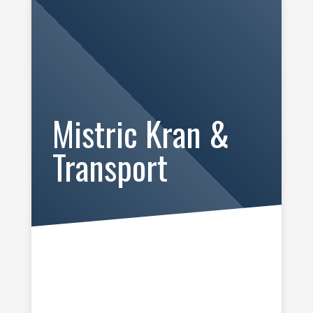
Mistric Kran &
Transport