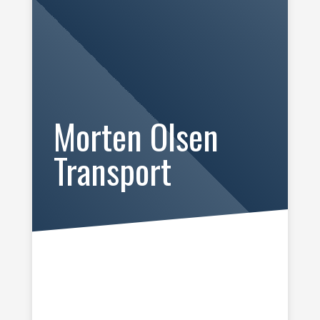
Morten Olsen
Transport