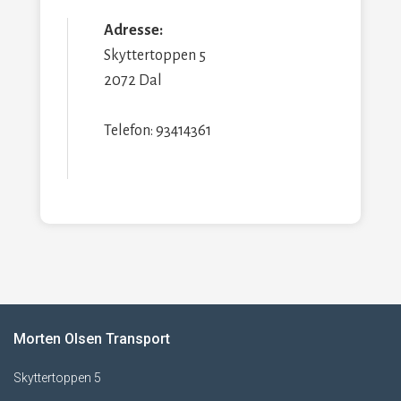
Adresse:
Skyttertoppen 5
2072 Dal
Telefon: 93414361
Morten Olsen Transport
Skyttertoppen 5