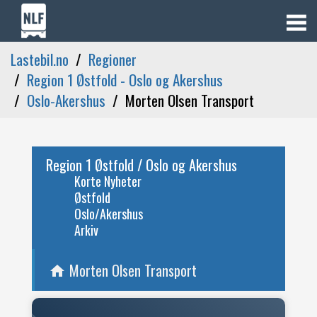
Lastebil.no
Regioner
Region 1 Østfold - Oslo og Akershus
Oslo-Akershus
Morten Olsen Transport
Region 1 Østfold / Oslo og Akershus
Korte Nyheter
Østfold
Oslo/Akershus
Arkiv
Morten Olsen Transport
home