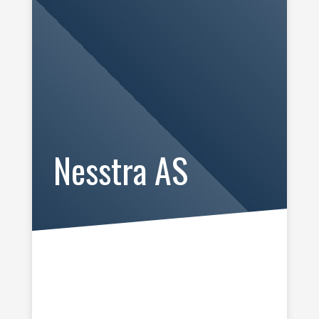
Nesstra AS