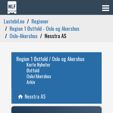
Lastebil.no
Regioner
Region 1 Østfold - Oslo og Akershus
Oslo-Akershus
Nesstra AS
Region 1 Østfold / Oslo og Akershus
Korte Nyheter
Østfold
Oslo/Akershus
Arkiv
Nesstra AS
home