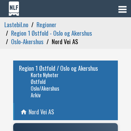
Lastebil.no
Regioner
Region 1 Østfold - Oslo og Akershus
Oslo-Akershus
Nord Vei AS
Region 1 Østfold / Oslo og Akershus
Korte Nyheter
Østfold
Oslo/Akershus
Arkiv
Nord Vei AS
home