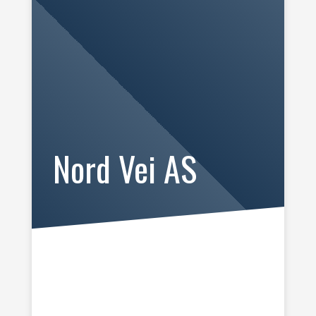
Nord Vei AS