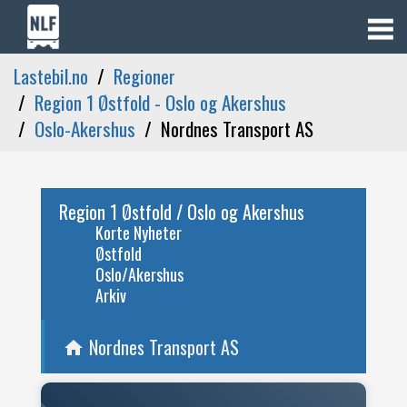
Lastebil.no
Regioner
Region 1 Østfold - Oslo og Akershus
Oslo-Akershus
Nordnes Transport AS
Region 1 Østfold / Oslo og Akershus
Korte Nyheter
Østfold
Oslo/Akershus
Arkiv
Nordnes Transport AS
home