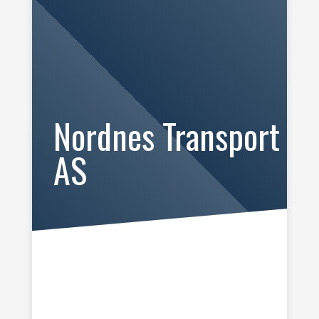
Nordnes Transport
AS