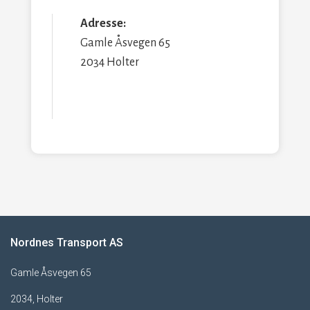
Adresse:
Gamle Åsvegen 65
2034 Holter
Nordnes Transport AS
Gamle Åsvegen 65
2034, Holter