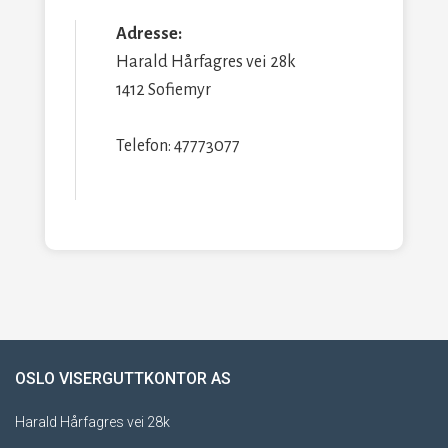
Adresse:
Harald Hårfagres vei 28k
1412 Sofiemyr
Telefon: 47773077
OSLO VISERGUTTKONTOR AS
Harald Hårfagres vei 28k