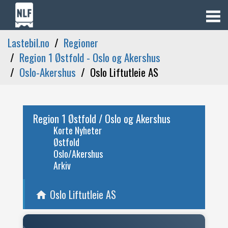
Lastebil.no
Regioner
Region 1 Østfold - Oslo og Akershus
Oslo-Akershus
Oslo Liftutleie AS
Region 1 Østfold / Oslo og Akershus
Korte Nyheter
Østfold
Oslo/Akershus
Arkiv
Oslo Liftutleie AS
home