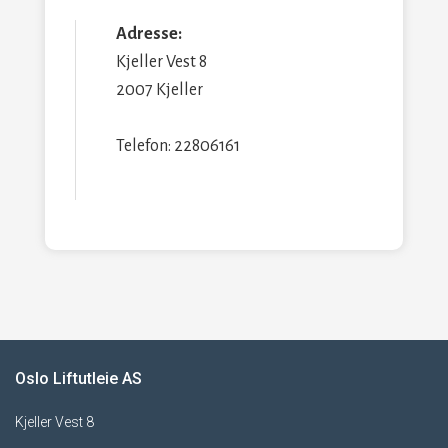
Adresse:
Kjeller Vest 8
2007 Kjeller
Telefon: 22806161
Oslo Liftutleie AS
Kjeller Vest 8