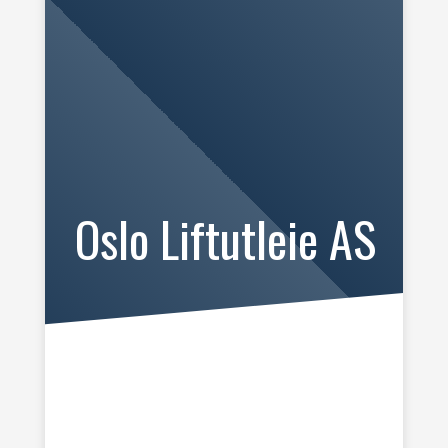
Oslo Liftutleie AS