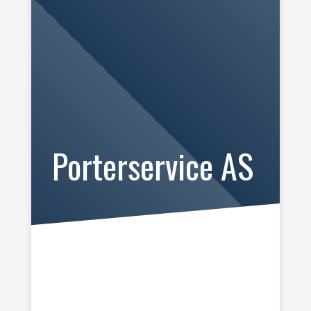
Porterservice AS