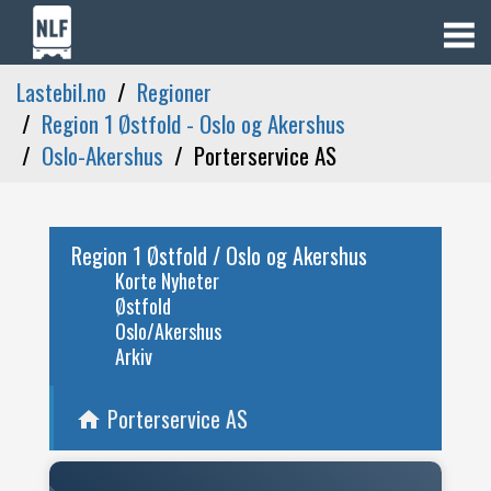
Lastebil.no
Regioner
Region 1 Østfold - Oslo og Akershus
Oslo-Akershus
Porterservice AS
Region 1 Østfold / Oslo og Akershus
Korte Nyheter
Østfold
Oslo/Akershus
Arkiv
Porterservice AS
home