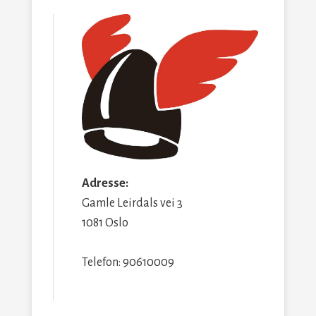
Adresse:
Gamle Leirdals vei 3
1081 Oslo
Telefon: 90610009