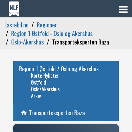
Lastebil.no
Regioner
Region 1 Østfold - Oslo og Akershus
Oslo-Akershus
Transporteksperten Raza
Region 1 Østfold / Oslo og Akershus
Korte Nyheter
Østfold
Oslo/Akershus
Arkiv
Transporteksperten Raza
home