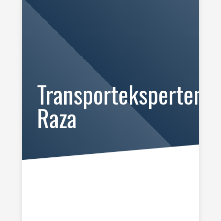
Transporteksperten
Raza